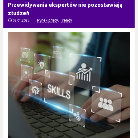
Przewidywania ekspertów nie pozostawiają
złudzeń
Rynek pracy
,
Trendy
08.01.2025