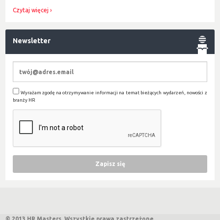
Czytaj więcej
Newsletter
Wyrażam zgodę na otrzymywanie informacji na temat bieżących wydarzeń, nowości z
branży HR
© 2013 HR Masters. Wszystkie prawa zastrzeżone.