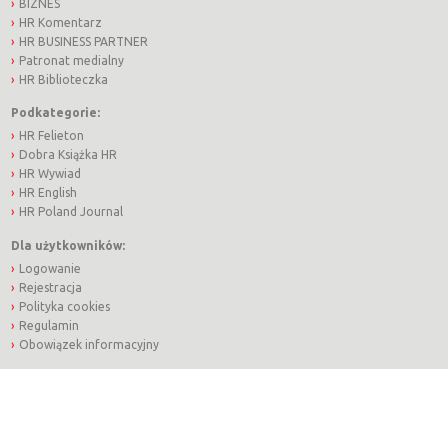
BIZNES
HR Komentarz
HR BUSINESS PARTNER
Patronat medialny
HR Biblioteczka
Podkategorie:
HR Felieton
Dobra Książka HR
HR Wywiad
HR English
HR Poland Journal
Dla użytkowników:
Logowanie
Rejestracja
Polityka cookies
Regulamin
Obowiązek informacyjny