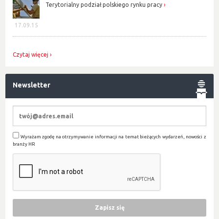
Terytorialny podział polskiego rynku pracy
17.09.15
Czytaj więcej
Newsletter
Wyrażam zgodę na otrzymywanie informacji na temat bieżących wydarzeń, nowości z
branży HR