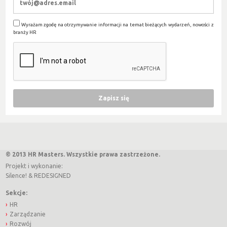
Wyrażam zgodę na otrzymywanie informacji na temat bieżących wydarzeń, nowości z
branży HR
© 2013 HR Masters. Wszystkie prawa zastrzeżone.
Projekt i wykonanie:
Silence!
&
REDESIGNED
Sekcje:
HR
Zarządzanie
Rozwój