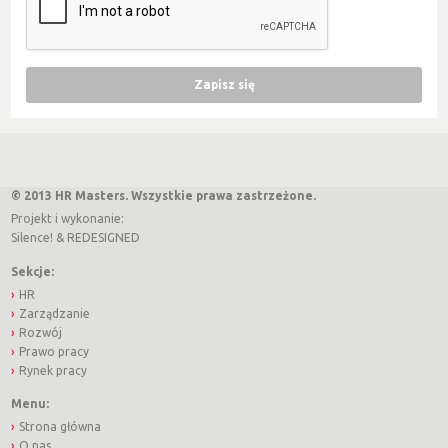
© 2013 HR Masters. Wszystkie prawa zastrzeżone.
Projekt i wykonanie:
Silence!
&
REDESIGNED
Sekcje:
HR
Zarządzanie
Rozwój
Prawo pracy
Rynek pracy
Menu:
Strona główna
O nas