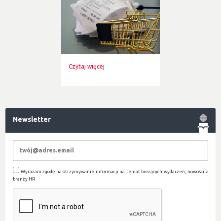
Czytaj więcej
Newsletter
Wyrażam zgodę na otrzymywanie informacji na temat bieżących wydarzeń, nowości z
branży HR