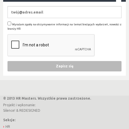
Wyrażam zgodę na otrzymywanie informacji na temat bieżących wydarzeń, nowości z
branży HR
© 2013 HR Masters. Wszystkie prawa zastrzeżone.
Projekt i wykonanie:
Silence!
&
REDESIGNED
Sekcje:
HR