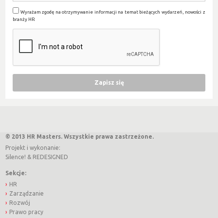
Wyrażam zgodę na otrzymywanie informacji na temat bieżących wydarzeń, nowości z
branży HR
© 2013 HR Masters. Wszystkie prawa zastrzeżone.
Projekt i wykonanie:
Silence!
&
REDESIGNED
Sekcje:
HR
Zarządzanie
Rozwój
Prawo pracy