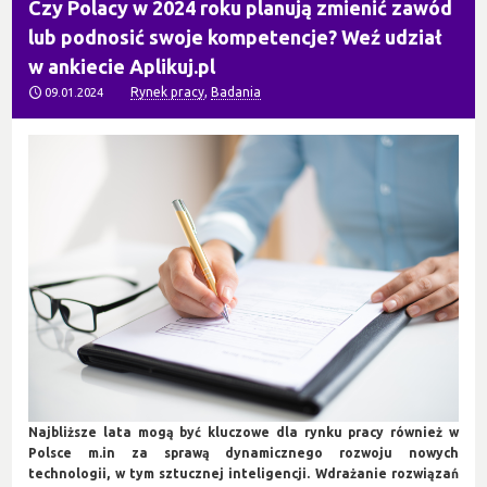
Czy Polacy w 2024 roku planują zmienić zawód
lub podnosić swoje kompetencje? Weź udział
w ankiecie Aplikuj.pl
Rynek pracy
,
Badania
09.01.2024
Najbliższe lata mogą być kluczowe dla rynku pracy również w
Polsce m.in za sprawą dynamicznego rozwoju nowych
technologii, w tym sztucznej inteligencji. Wdrażanie rozwiązań