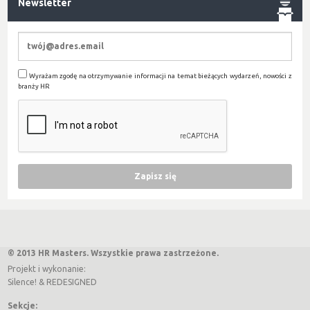
Newsletter
Wyrażam zgodę na otrzymywanie informacji na temat bieżących wydarzeń, nowości z
branży HR
© 2013 HR Masters. Wszystkie prawa zastrzeżone.
Projekt i wykonanie:
Silence!
&
REDESIGNED
Sekcje: