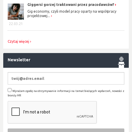
Giggersi gorzej traktowani przez pracodawców?
Gig economy, czyli model pracy oparty na współpracy
projektowej...
22.03.21
Czytaj więcej
Newsletter
Wyrażam zgodę na otrzymywanie informacji na temat bieżących wydarzeń, nowości z
branży HR