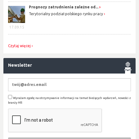
Prognozy zatrudnienia zależne od...
Terytorialny podział polskiego rynku pracy
17.09.15
Czytaj więcej
Newsletter
Wyrażam zgodę na otrzymywanie informacji na temat bieżących wydarzeń, nowości z
branży HR