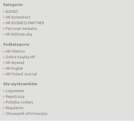
Kategorie:
BIZNES
HR Komentarz
HR BUSINESS PARTNER
Patronat medialny
HR Biblioteczka
Podkategorie:
HR Felieton
Dobra Książka HR
HR Wywiad
HR English
HR Poland Journal
Dla użytkowników:
Logowanie
Rejestracja
Polityka cookies
Regulamin
Obowiązek informacyjny