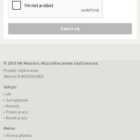
© 2013 HR Masters. Wszystkie prawa zastrzeżone.
Projekt i wykonanie:
Silence!
&
REDESIGNED
Sekcje:
HR
Zarządzanie
Rozwój
Prawo pracy
Rynek pracy
Menu:
Strona główna