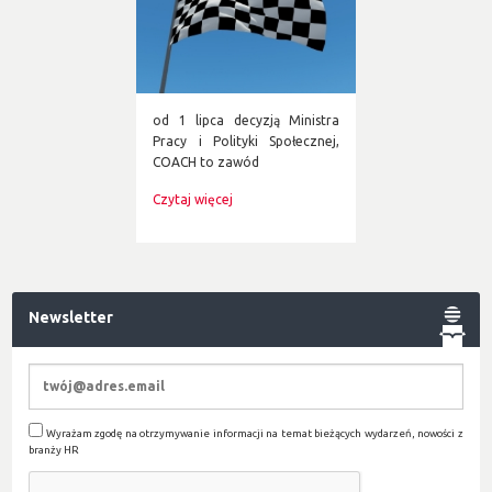
od 1 lipca decyzją Ministra
Pracy i Polityki Społecznej,
COACH to zawód
Czytaj więcej
Newsletter
Wyrażam zgodę na otrzymywanie informacji na temat bieżących wydarzeń, nowości z
branży HR