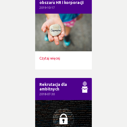
obszaru HR i korporacji
2019-10-17
Czytaj więcej
Rekrutacja dla
ambitnych
2018-07-30