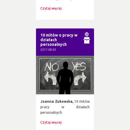
Czytaj więcej
10 mitów o pracy w
działach
personalnych
2017-08-03
Joanna Żukowska,
10 mitów
pracy w działach
personalnych
Czytaj więcej