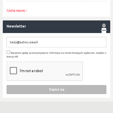
Czytaj więcej
Newsletter
Wyrażam zgodę na otrzymywanie informacji na temat bieżących wydarzeń, nowości z
branży HR