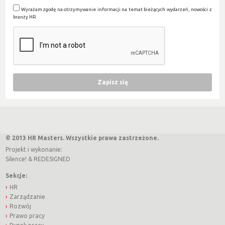
Wyrażam zgodę na otrzymywanie informacji na temat bieżących wydarzeń, nowości z
branży HR
© 2013 HR Masters. Wszystkie prawa zastrzeżone.
Projekt i wykonanie:
Silence!
&
REDESIGNED
Sekcje:
HR
Zarządzanie
Rozwój
Prawo pracy