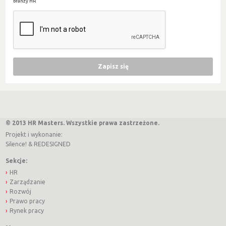
branży HR
© 2013 HR Masters. Wszystkie prawa zastrzeżone.
Projekt i wykonanie:
Silence!
&
REDESIGNED
Sekcje:
HR
Zarządzanie
Rozwój
Prawo pracy
Rynek pracy