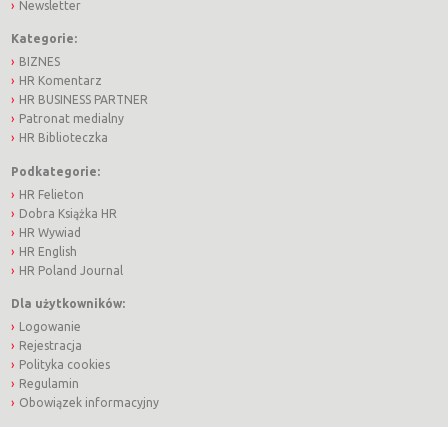
Newsletter
Kategorie:
BIZNES
HR Komentarz
HR BUSINESS PARTNER
Patronat medialny
HR Biblioteczka
Podkategorie:
HR Felieton
Dobra Książka HR
HR Wywiad
HR English
HR Poland Journal
Dla użytkowników:
Logowanie
Rejestracja
Polityka cookies
Regulamin
Obowiązek informacyjny