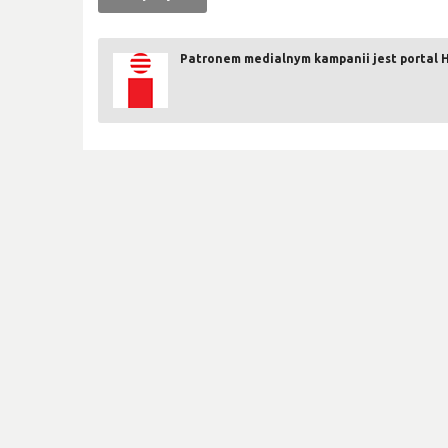
Patronem medialnym kampanii jest portal H