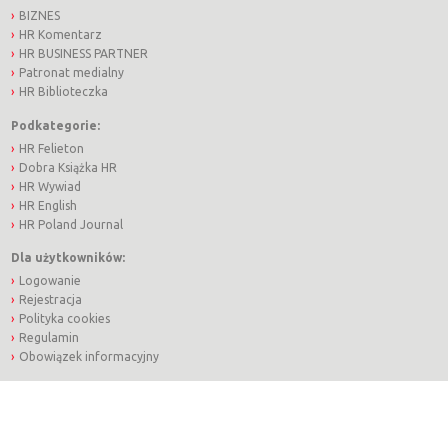
BIZNES
HR Komentarz
HR BUSINESS PARTNER
Patronat medialny
HR Biblioteczka
Podkategorie:
HR Felieton
Dobra Książka HR
HR Wywiad
HR English
HR Poland Journal
Dla użytkowników:
Logowanie
Rejestracja
Polityka cookies
Regulamin
Obowiązek informacyjny