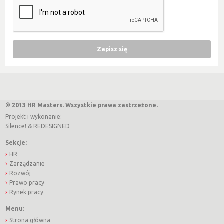
© 2013 HR Masters. Wszystkie prawa zastrzeżone.
Projekt i wykonanie:
Silence!
&
REDESIGNED
Sekcje:
HR
Zarządzanie
Rozwój
Prawo pracy
Rynek pracy
Menu:
Strona główna