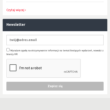
Czytaj więcej
Newsletter
Wyrażam zgodę na otrzymywanie informacji na temat bieżących wydarzeń, nowości z
branży HR