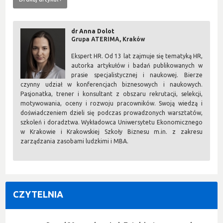
dr Anna Dolot
Grupa ATERIMA, Kraków
Ekspert HR. Od 13 lat zajmuje się tematyką HR,
autorka artykułów i badań publikowanych w
prasie specjalistycznej i naukowej. Bierze
czynny udział w konferencjach biznesowych i naukowych.
Pasjonatka, trener i konsultant z obszaru rekrutacji, selekcji,
motywowania, oceny i rozwoju pracowników. Swoją wiedzą i
doświadczeniem dzieli się podczas prowadzonych warsztatów,
szkoleń i doradztwa. Wykładowca Uniwersytetu Ekonomicznego
w Krakowie i Krakowskiej Szkoły Biznesu m.in. z zakresu
zarządzania zasobami ludzkimi i MBA.
CZYTELNIA