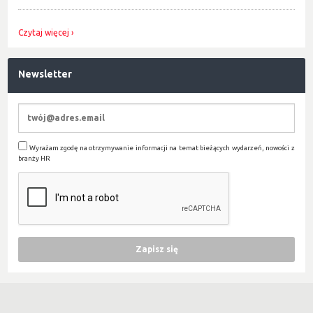
Czytaj więcej
Newsletter
Wyrażam zgodę na otrzymywanie informacji na temat bieżących wydarzeń, nowości z
branży HR