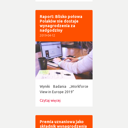
Raport: Blisko połowa
Polaków nie dostaje
wynagrodzenia za
nadgodziny
2019-04-12
Wyniki Badania „Workforce
View in Europe 2019”
Czytaj więcej
Premia uznaniowa jako
składnik wynagrodzenia