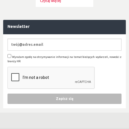
Czytaj więcej
Newsletter
Wyrażam zgodę na otrzymywanie informacji na temat bieżących wydarzeń, nowości z
branży HR