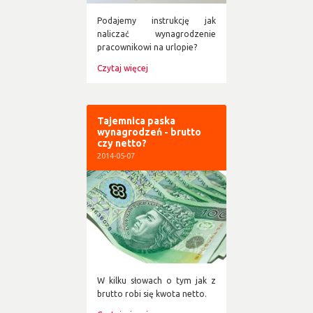
Podajemy instrukcję jak
naliczać wynagrodzenie
pracownikowi na urlopie?
Czytaj więcej
Tajemnica paska
wynagrodzeń - brutto
czy netto?
2014-05-07
W kilku słowach o tym jak z
brutto robi się kwota netto.