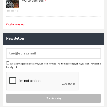
Warto obejrzeć!
06.06.18
Czytaj więcej
Newsletter
Wyrażam zgodę na otrzymywanie informacji na temat bieżących wydarzeń, nowości z
branży HR