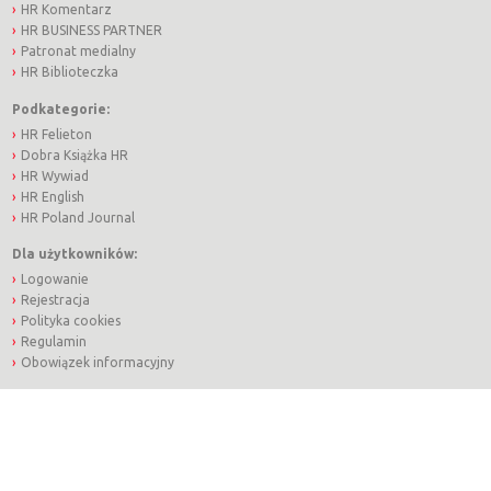
HR Komentarz
HR BUSINESS PARTNER
Patronat medialny
HR Biblioteczka
Podkategorie:
HR Felieton
Dobra Książka HR
HR Wywiad
HR English
HR Poland Journal
Dla użytkowników:
Logowanie
Rejestracja
Polityka cookies
Regulamin
Obowiązek informacyjny