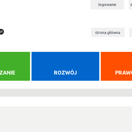
logowanie
strona główna
ZANIE
ROZWÓJ
PRAW