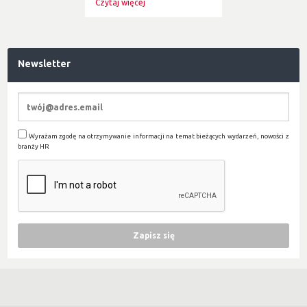
Czytaj więcej
Newsletter
Wyrażam zgodę na otrzymywanie informacji na temat bieżących wydarzeń, nowości z
branży HR