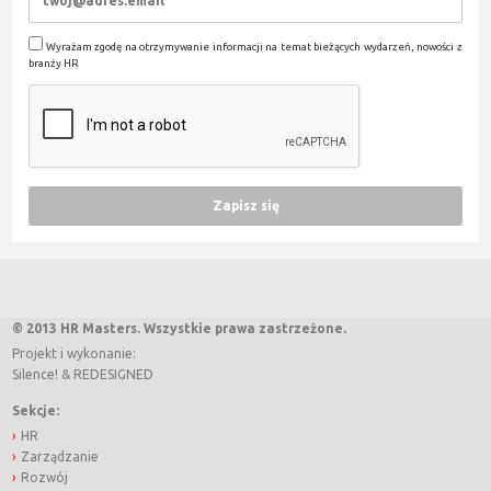
Wyrażam zgodę na otrzymywanie informacji na temat bieżących wydarzeń, nowości z
branży HR
© 2013 HR Masters. Wszystkie prawa zastrzeżone.
Projekt i wykonanie:
Silence!
&
REDESIGNED
Sekcje:
HR
Zarządzanie
Rozwój