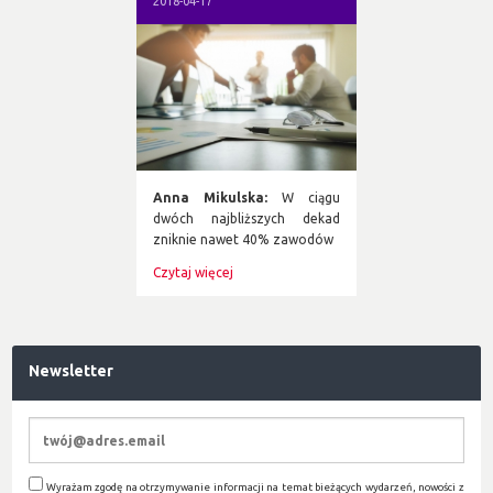
2018-04-17
Anna Mikulska:
W ciągu
dwóch najbliższych dekad
zniknie nawet 40% zawodów
Czytaj więcej
Newsletter
Wyrażam zgodę na otrzymywanie informacji na temat bieżących wydarzeń, nowości z