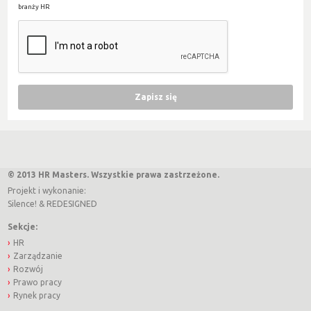
branży HR
© 2013 HR Masters. Wszystkie prawa zastrzeżone.
Projekt i wykonanie:
Silence!
&
REDESIGNED
Sekcje:
HR
Zarządzanie
Rozwój
Prawo pracy
Rynek pracy