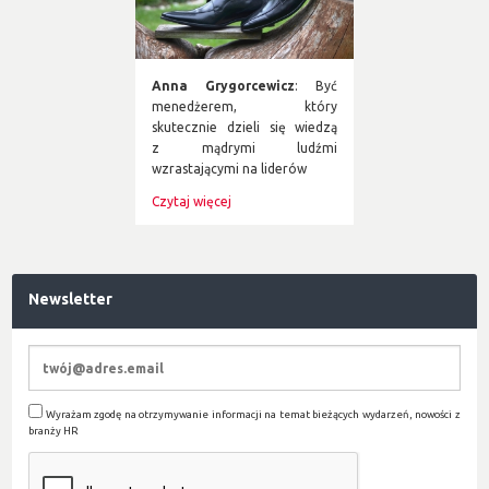
Anna Grygorcewicz
: Być
menedżerem, który
skutecznie dzieli się wiedzą
z mądrymi ludźmi
wzrastającymi na liderów
Czytaj więcej
Newsletter
Wyrażam zgodę na otrzymywanie informacji na temat bieżących wydarzeń, nowości z
branży HR