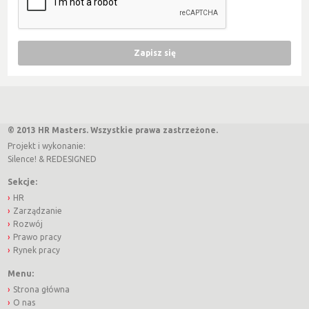
© 2013 HR Masters. Wszystkie prawa zastrzeżone.
Projekt i wykonanie:
Silence!
&
REDESIGNED
Sekcje:
HR
Zarządzanie
Rozwój
Prawo pracy
Rynek pracy
Menu:
Strona główna
O nas