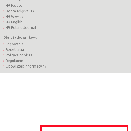
HR Felieton
Dobra Książka HR
HR Wywiad
HR English
HR Poland Journal
Dla użytkowników:
Logowanie
Rejestracja
Polityka cookies
Regulamin
Obowiązek informacyjny