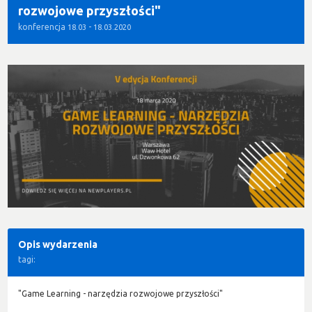
rozwojowe przyszłości"
konferencja
-
18.03
18.03.2020
Opis wydarzenia
tagi:
"Game Learning - narzędzia rozwojowe przyszłości"