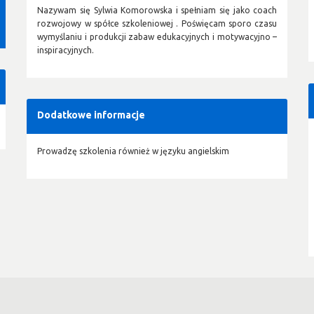
Nazywam się Sylwia Komorowska i spełniam się jako coach
rozwojowy w spółce szkoleniowej . Poświęcam sporo czasu
wymyślaniu i produkcji zabaw edukacyjnych i motywacyjno –
inspiracyjnych.
Dodatkowe informacje
Prowadzę szkolenia również w języku angielskim