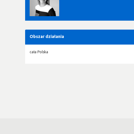
Obszar działania
cała Polska