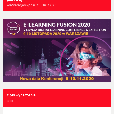
konferencja/expo
-
09.11
10.11.2020
Opis wydarzenia
tagi: