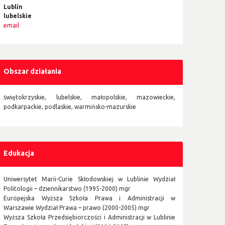
Lublin
lubelskie
email
Obszar działania
świętokrzyskie, lubelskie, małopolskie, mazowieckie,
podkarpackie, podlaskie, warmińsko-mazurskie
Edukacja
Uniwersytet Marii-Curie Skłodowskiej w Lublinie Wydział
Politologii – dziennikarstwo (1995-2000) mgr
Europejska Wyższa Szkoła Prawa i Administracji w
Warszawie Wydział Prawa – prawo (2000-2005) mgr
Wyższa Szkoła Przedsiębiorczości i Administracji w Lublinie